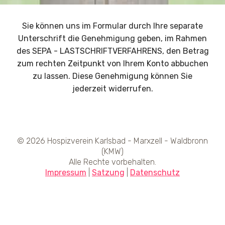
Sie können uns im Formular durch Ihre separate
Unterschrift die Genehmigung geben, im Rahmen
des SEPA - LASTSCHRIFTVERFAHRENS,
den Betrag
zum rechten Zeitpunkt von Ihrem Konto abbuchen
zu lassen. Diese Genehmigung können Sie
jederzeit widerrufen.
© 2026 Hospizverein Karlsbad - Marxzell - Waldbronn
(KMW)
Alle Rechte vorbehalten.
Impressum
|
Satzung
|
Datenschutz