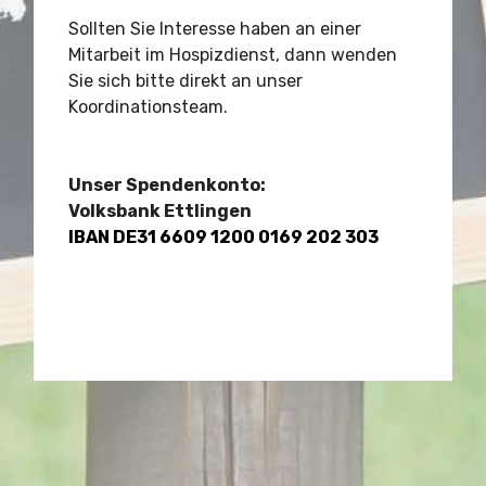
Sollten Sie Interesse haben an einer
Mitarbeit im Hospizdienst, dann wenden
Sie sich bitte direkt an unser
Koordinationsteam.
Unser Spendenkonto:
Volksbank Ettlingen
IBAN DE31 6609 1200 0169 202 303