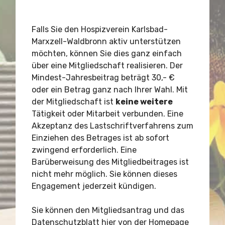
Falls Sie den Hospizverein Karlsbad-
Marxzell-Waldbronn aktiv unterstützen
möchten, können Sie dies ganz einfach
über eine Mitgliedschaft realisieren. Der
Mindest-Jahresbeitrag beträgt 30,- €
oder ein Betrag ganz nach Ihrer Wahl. Mit
der Mitgliedschaft ist
keine weitere
Tätigkeit oder Mitarbeit verbunden. Eine
Akzeptanz des Lastschriftverfahrens zum
Einziehen des Betrages ist ab sofort
zwingend erforderlich. Eine
Barüberweisung des Mitgliedbeitrages ist
nicht mehr möglich. Sie können dieses
Engagement jederzeit kündigen.
Sie können den Mitgliedsantrag und das
Datenschutzblatt hier von der Homepage