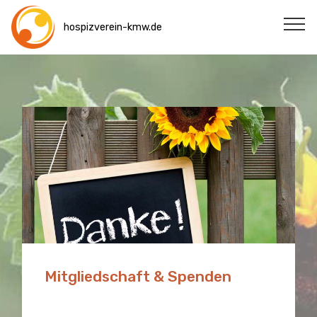
hospizverein-kmw.de
Mitgliedschaft & Spenden